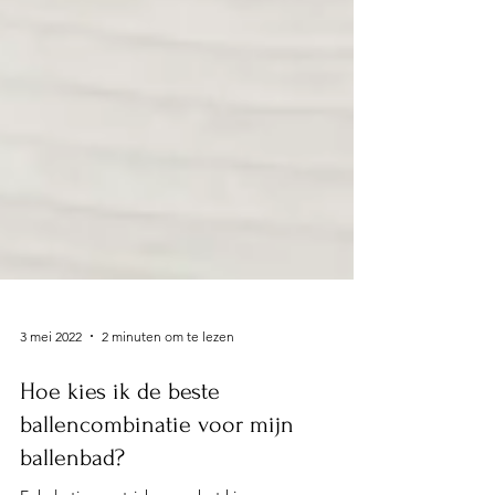
3 mei 2022
2 minuten om te lezen
Hoe kies ik de beste